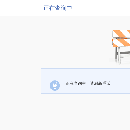
正在查询中
正在查询中，请刷新重试