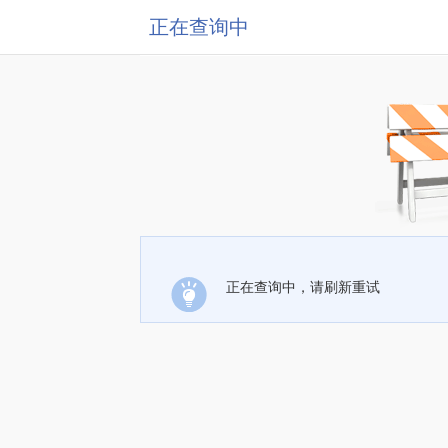
正在查询中
正在查询中，请刷新重试