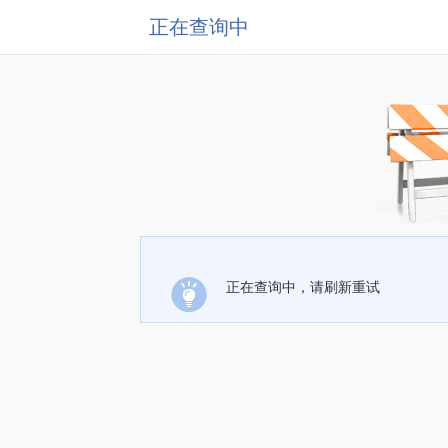
正在查询中
正在查询中，请刷新重试