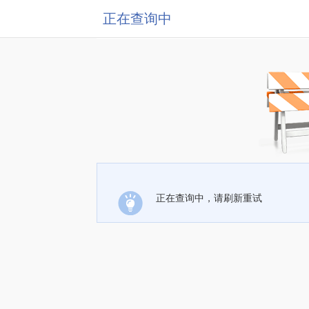
正在查询中
正在查询中，请刷新重试